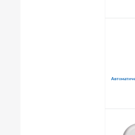
Автоматиче