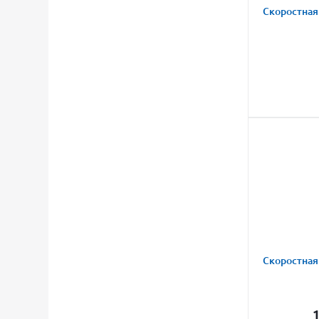
Скоростная
Скоростная
1