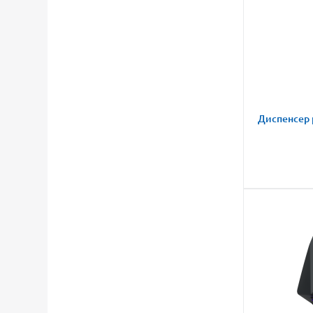
Диспенсер 