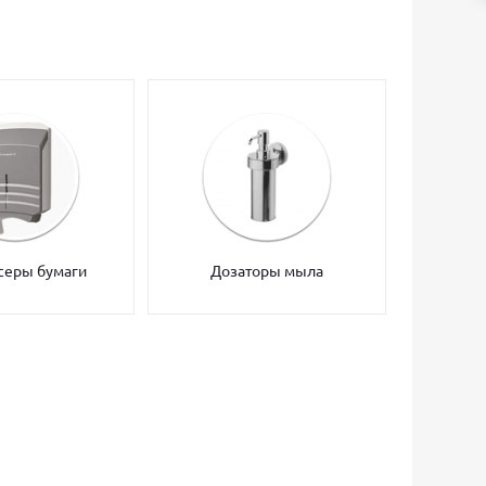
серы бумаги
Дозаторы мыла