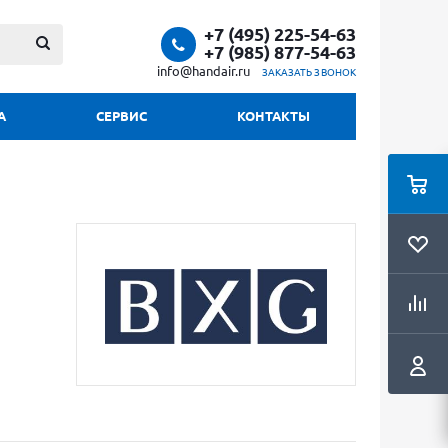
+7 (495) 225-54-63
+7 (985) 877-54-63
info@handair.ru
ЗАКАЗАТЬ ЗВОНОК
А
СЕРВИС
КОНТАКТЫ