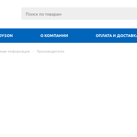
DYSON
О КОМПАНИИ
ОПЛАТА И ДОСТАВК
чная информация
-
Производители