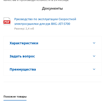
Документы
Руководство по эксплуатации Скоростной
электросушилки для рук BXG-JET-5700
Размер: 2,4 мб
Характеристики
Задать вопрос
Преимущества
Похожие товары