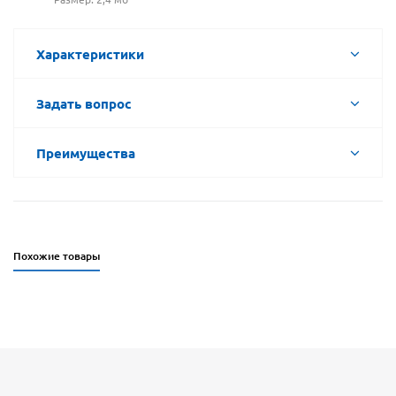
Характеристики
Задать вопрос
Преимущества
Похожие товары