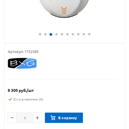
Артикул:
1752585
8 300
руб.
/шт
Есть в наличии
(6)
В корзину