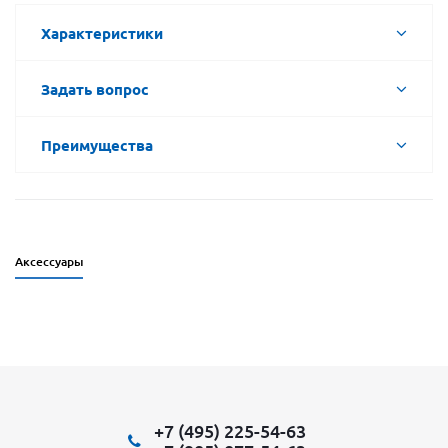
Характеристики
Задать вопрос
Преимущества
Аксессуары
+7 (495) 225-54-63