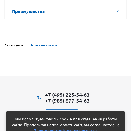
Преимущества
Аксессуары
Похожие товары
+7 (495) 225-54-63
+7 (985) 877-54-63
Написать нам
Мы используем файлы cookie для улучшения работы
сайта. Продолжая использовать сайт, вы соглашаетесь с
Политикой конфиденциальности
.