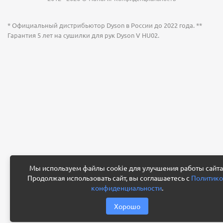
* Официальный дистрибьютор Dyson в России до 2022 года. **
Гарантия 5 лет на сушилки для рук Dyson V HU02.
Мы используем файлы cookie для улучшения работы сайта
Продолжая использовать сайт, вы соглашаетесь с
Политико
конфиденциальности
.
Хорошо