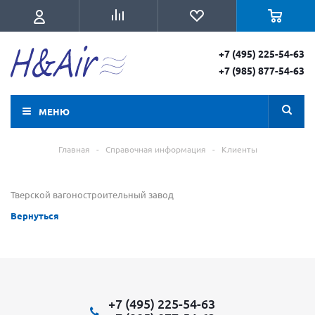
+7 (495) 225-54-63
+7 (985) 877-54-63
МЕНЮ
Главная
-
Справочная информация
-
Клиенты
Тверской вагоностроительный завод
Вернуться
+7 (495) 225-54-63