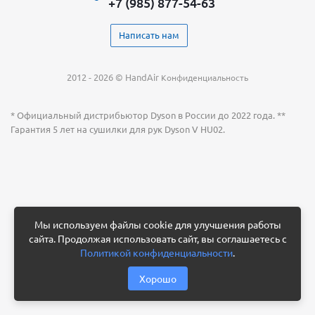
+7 (985) 877-54-63
Написать нам
2012 - 2026 © HandAir
Конфиденциальность
* Официальный дистрибьютор Dyson в России до 2022 года. **
Гарантия 5 лет на сушилки для рук Dyson V HU02.
Мы используем файлы cookie для улучшения работы
сайта. Продолжая использовать сайт, вы соглашаетесь с
Политикой конфиденциальности
.
Хорошо