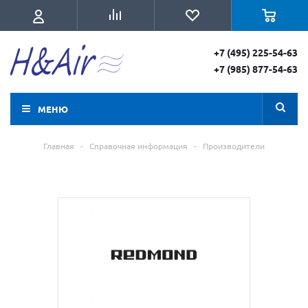
+7 (495) 225-54-63
+7 (985) 877-54-63
МЕНЮ
Главная
-
Справочная информация
-
Производители