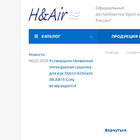
Официальный
дистрибьютор Dyson в
России*
КАТАЛОГ
ПРОДУКЦИЯ 
Главная
-
Справо
Новости
06.02.2026
Усовершенствованная
легендарная сушилка
для рук Dyson Airblade
dB AB14 Grey
возвращается
Вернуться