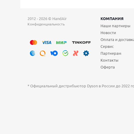
2012 - 2026 © HandAir
КОМПАНИЯ
Конфиденциальность
Наши партнеры
Новости
Оплата и доставк
Сервис
Партнерам
Контакты
Оферта
* Официальный дистрибьютор Dyson в России до 2022 год