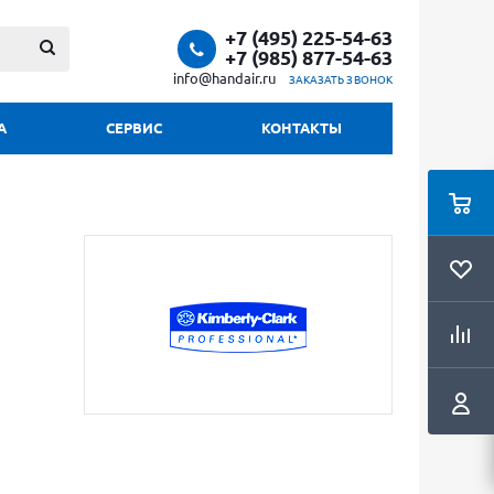
+7 (495) 225-54-63
+7 (985) 877-54-63
info@handair.ru
ЗАКАЗАТЬ ЗВОНОК
А
СЕРВИС
КОНТАКТЫ