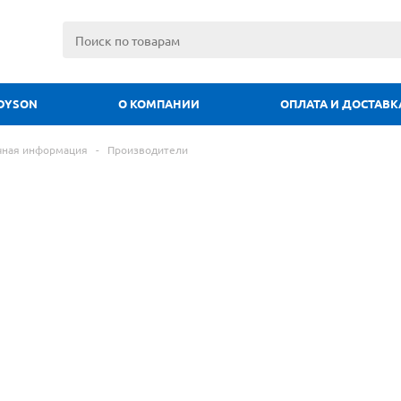
DYSON
О КОМПАНИИ
ОПЛАТА И ДОСТАВК
чная информация
-
Производители