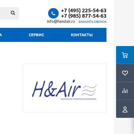
+7 (495) 225-54-63
+7 (985) 877-54-63
info@handair.ru
ЗАКАЗАТЬ ЗВОНОК
А
СЕРВИС
КОНТАКТЫ