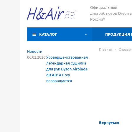
Официальный
дистрибьютор Dyson в
России*
КАТАЛОГ
ПРОДУКЦИЯ 
Главная
-
Справо
Новости
06.02.2026
Усовершенствованная
легендарная сушилка
для рук Dyson Airblade
dB AB14 Grey
возвращается
Вернуться