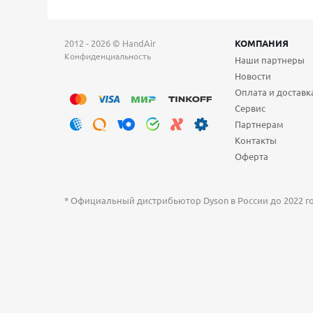
2012 - 2026 © HandAir
КОМПАНИЯ
Конфиденциальность
Наши партнеры
Новости
Оплата и доставк
Сервис
Партнерам
Контакты
Оферта
* Официальный дистрибьютор Dyson в России до 2022 год