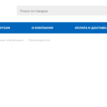
DYSON
О КОМПАНИИ
ОПЛАТА И ДОСТАВК
чная информация
-
Производители