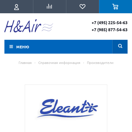
+7 (495) 225-54-63
+7 (985) 877-54-63
МЕНЮ
Главная
-
Справочная информация
-
Производители