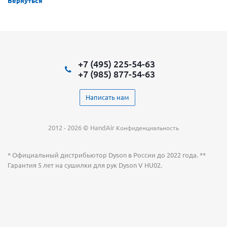
Вернуться
+7 (495) 225-54-63
+7 (985) 877-54-63
Написать нам
2012 - 2026 © HandAir
Конфиденциальность
* Официальный дистрибьютор Dyson в России до 2022 года. **
Гарантия 5 лет на сушилки для рук Dyson V HU02.