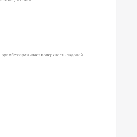
 рук обеззараживает поверхность ладоней