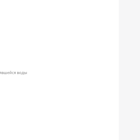
оявшейся воды