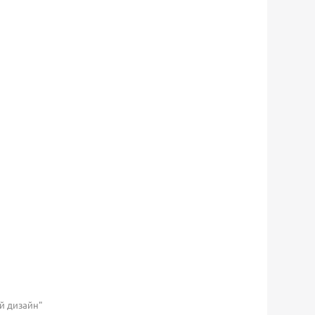
й дизайн"