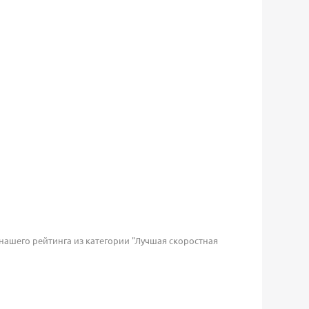
шего рейтинга из категории "Лучшая скоростная