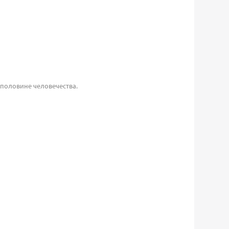
 половине человечества.