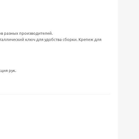
ов разных производителей.
таллический ключ для удобства сборки. Крепеж для
ция рук.