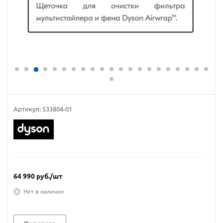
Артикул:
533804-01
64 990
руб.
/шт
Нет в наличии