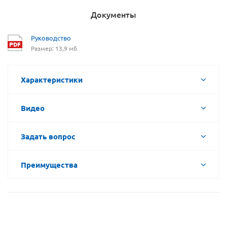
Документы
Руководство
Размер: 13,9 мб
Характеристики
Видео
Задать вопрос
Преимущества