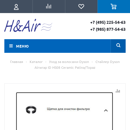
+7 (495) 225-54-63
+7 (985) 877-54-63
МЕНЮ
Главная
-
Каталог
-
Уход за волосами Dyson
-
Стайлер Dyson
Airwrap ID HS08 Ceramic Patina/Topaz