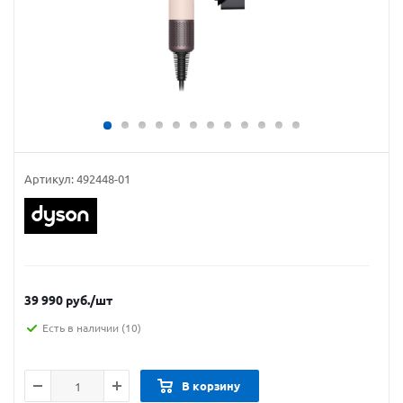
Артикул:
492448-01
39 990
руб.
/шт
Есть в наличии
(10)
В корзину