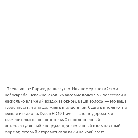
Представьте: Париж, раннее утро. Или номер в токийском
небоскребе. Неважно, сколько часовых поясов вы пересекли и
насколько влажный воздух за окном. Ваши волосы — это ваша
уверенность, и они должны выглядеть так, будто вы только что
вышли из салона. Dyson HD19 Travel — это не дорожный
«заменитель» основного фена. Это полноценный
интеллектуальный инструмент, упакованный в компактный
формат, готовый отправиться за вами на край света.