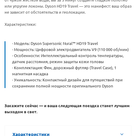
или упругие локоны. Dyson HD19 Travel — это манифест: ваш образ
не зависит от обстоятельств и геолокации.
Характеристики:
· Модель: Dyson Supersonic Nural™ HD19 Travel
· Мощность: Цифровой электродвигатель V9 (110 000 об/мин)
· Особенности: Интеллектуальный контроль температуры,
датчик расстояния, режим защиты кожи головы
· Комплектация: Фен, дорожный футляр (Travel Case), 1
магнитная насадка
· Уникальность: Компактный дизайн для путешествий при
сохранении полной мощности оригинального Dyson
Закажите сейчас — и ваша следующая поездка станет лучшим
выходом в свет.
Характеристики