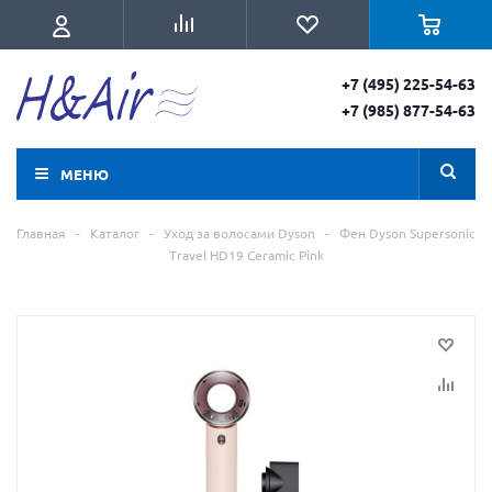
+7 (495) 225-54-63
+7 (985) 877-54-63
МЕНЮ
Главная
-
Каталог
-
Уход за волосами Dyson
-
Фен Dyson Supersonic
Travel HD19 Ceramic Pink