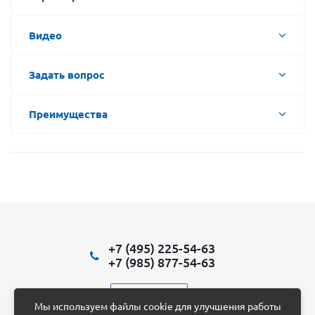
Видео
Задать вопрос
Преимущества
+7 (495) 225-54-63
+7 (985) 877-54-63
Написать нам
Мы используем файлы cookie для улучшения работы